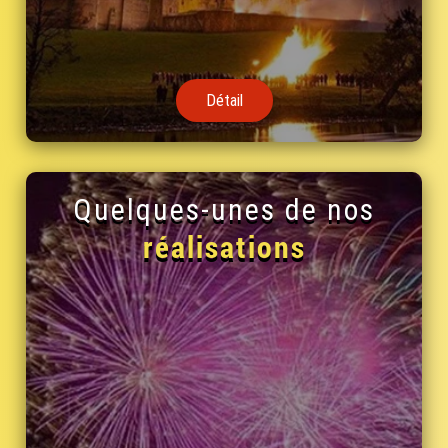
Détail
Quelques-unes de nos
réalisations