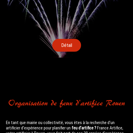
Détail
Organisation de feux d'artifice Rouen
En tant que mairie ou collectivité, vous êtes à la recherche d’un
artificier d’expérience pour planifier un
feu d’artifice ?
France Artifice,