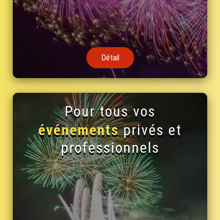
Détail
Pour tous vos
événements
privés et
professionnels