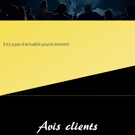
Il n'y a pas d'actualité pour le moment.
Avis clients