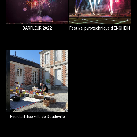
BARFLEUR 2022
Festival pyrotechnique d'ENGHEIN
Feu d'artifice ville de Doudeville