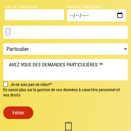
Lieu de l'évènement
Date de l'évènement
AVEZ VOUS DES DEMANDES PARTICULIÈRES ?*
Je ne suis pas un robot*
En savoir plus sur la gestion de vos données à caractère personnel et
vos droits
Valider