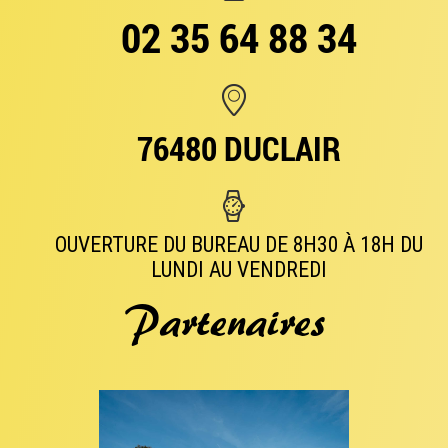
02 35 64 88 34
76480 DUCLAIR
OUVERTURE DU BUREAU DE 8H30 À 18H DU
LUNDI AU VENDREDI
Partenaires