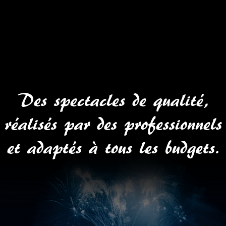
Des spectacles de qualité,
réalisés par des professionnels
et adaptés à tous les budgets.