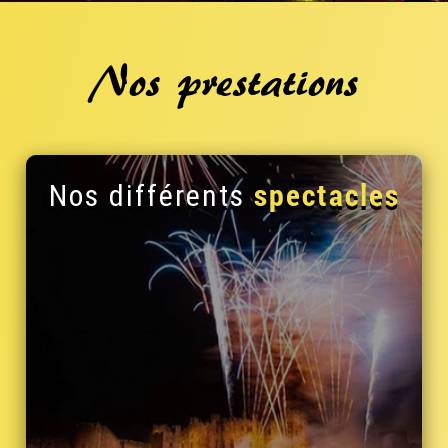
Nos prestations
spectacles
Nos différents