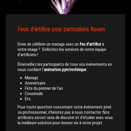
Feux d'artifice pour particuliers Rouen
Envie de célébrer un mariage avec un
feu d’artifice
à
votre image ? Sollicitez les services de notre équipe
d’artificiers !
Émerveillez les participants de tous vos événements en
nous confiant l’
animation pyrotechnique
:
Mariage
Anniversaire
Fête du premier de l’an
Cousinade
Etc.
Pour toute question concernant votre événement privé
ou professionnel, n’hésitez pas à nous contacter. Nos
artificiers seront ravis de discuter et d’étudier avec vous
la meilleure solution pour donner vie à votre projet.