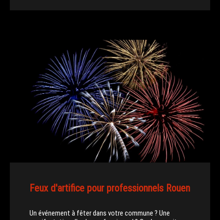
Feux d'artifice pour professionnels Rouen
Un événement à fêter dans votre commune ? Une