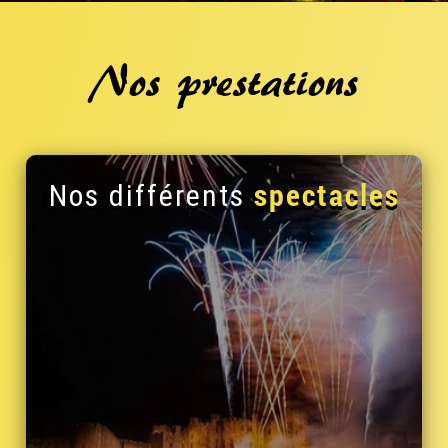
Nos prestations
spectacles
Nos différents