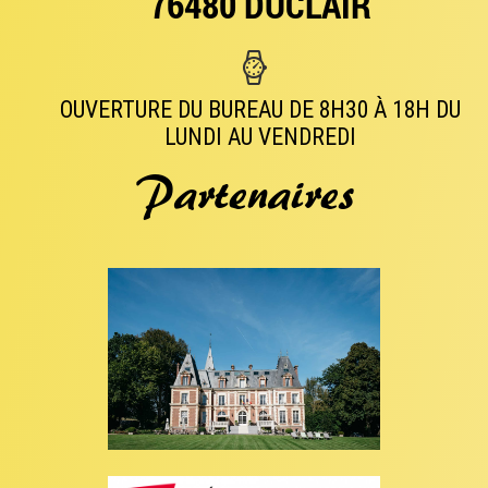
76480 DUCLAIR
OUVERTURE DU BUREAU DE 8H30 À 18H DU
LUNDI AU VENDREDI
Partenaires