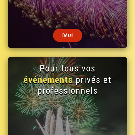
Détail
Pour tous vos
événements
privés et
professionnels