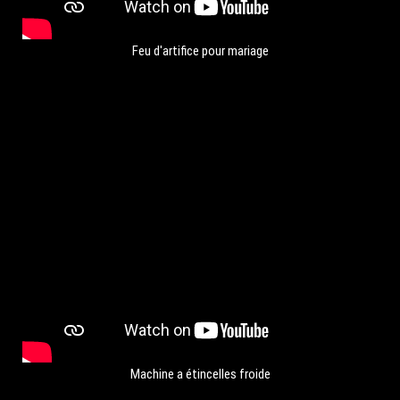
Feu d'artifice pour mariage
Machine a étincelles froide