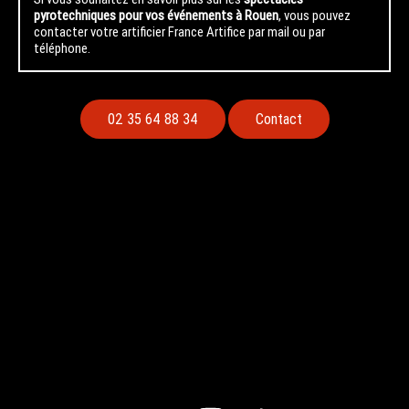
pyrotechniques pour vos événements à Rouen
, vous pouvez
contacter votre artificier France Artifice par mail ou par
téléphone.
02 35 64 88 34
Contact