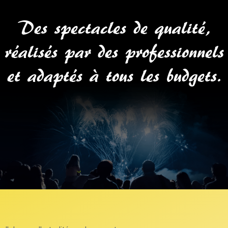
Des spectacles de qualité,
réalisés par des professionnels
et adaptés à tous les budgets.