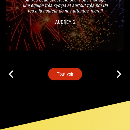
une équipee très sympa et surtout très pro.Un
feu a la hauteur de nos attentes, merci!
AUDREY G
Tout voir