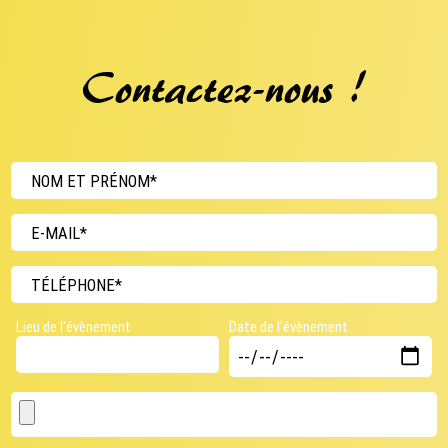
Contactez-nous !
NOM ET PRÉNOM*
E-MAIL*
TÉLÉPHONE*
Lieu de l'évènement
Date de l'évènement