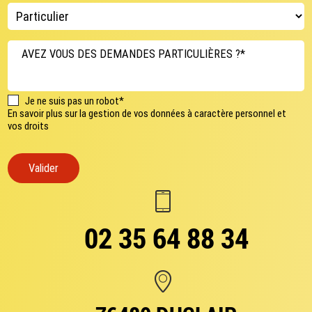
AVEZ VOUS DES DEMANDES PARTICULIÈRES ?*
Je ne suis pas un robot*
En savoir plus sur la gestion de vos données à caractère personnel et
vos droits
Valider
02 35 64 88 34