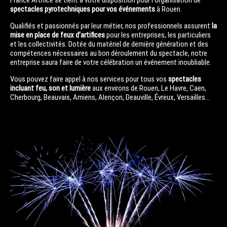
spectacles pyrotechniques pour vos événements
à Rouen.
Qualifiés et passionnés par leur métier, nos professionnels assurent
la
mise en place de feux d’artifices
pour les entreprises, les particuliers
et les collectivités. Dotée du matériel de dernière génération et des
compétences nécessaires au bon déroulement du spectacle, notre
entreprise saura faire de votre célébration un événement inoubliable.
Vous pouvez faire appel à nos services pour tous vos
spectacles
incluant feu, son et lumière
aux environs de Rouen, Le Havre, Caen,
Cherbourg, Beauvais, Amiens, Alençon, Deauville, Évreux, Versailles...