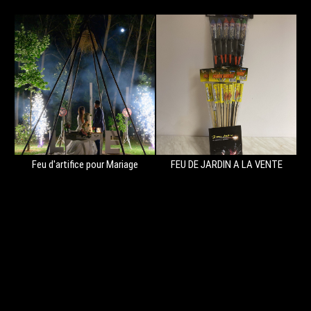
Feu d'artifice pour Mariage
FEU DE JARDIN A LA VENTE