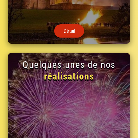
Détail
Quelques-unes de nos
réalisations