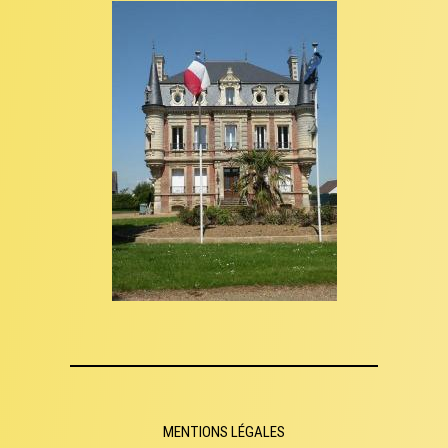
MENTIONS LÉGALES